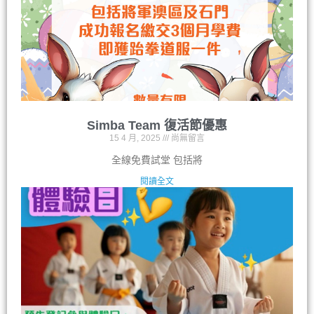
Simba Team 復活節優惠
15 4 月, 2025
尚無留言
全線免費試堂 包括將
閱讀全文