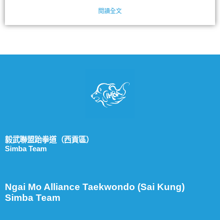
閱讀全文
毅武聯盟跆拳道（西貢區）
Simba Team
Ngai Mo Alliance Taekwondo (Sai Kung)
Simba Team