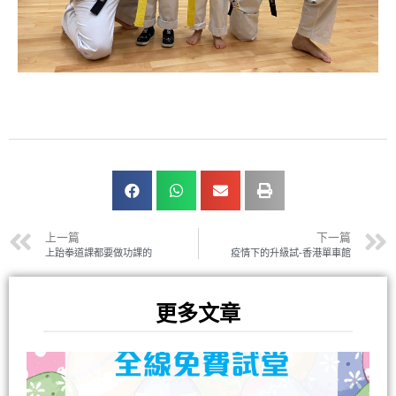
上一篇
下一篇
上跆拳道課都要做功課的
疫情下的升級試-香港單車館
更多文章