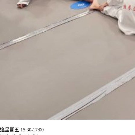
逢星期五 15:30-17:00