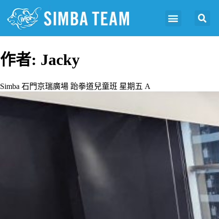
作者:
Jacky
Simba 石門京瑞廣場 跆拳道兒童班 星期五 A