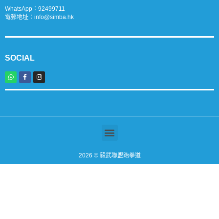
WhatsApp：
9
2499711
電郵地址：
info@simba.hk
SOCIAL
2026 © 毅武聯盟跆拳道