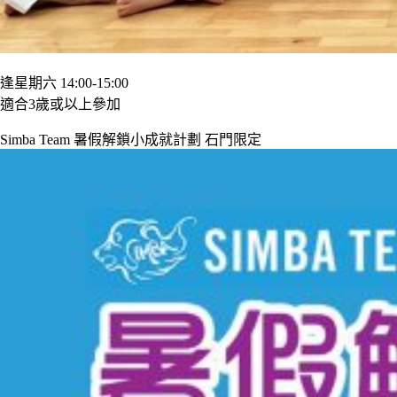
逢星期六 14:00-15:00
適合3歲或以上參加
Simba Team 暑假解鎖小成就計劃 石門限定