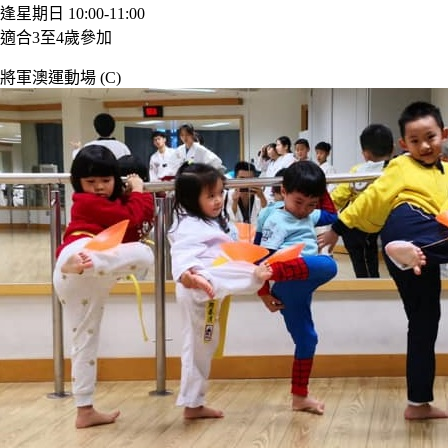
逢星期日 10:00-11:00
適合3至4歲參加
將軍澳運動場 (C)