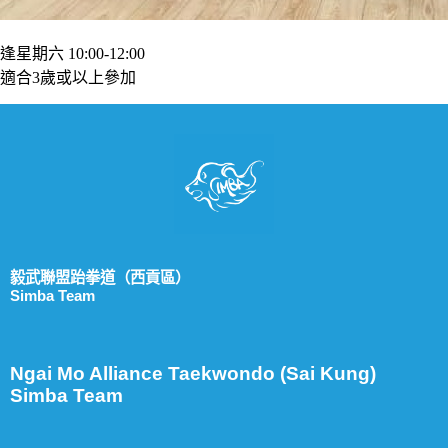
逢星期六 10:00-12:00
適合3歲或以上參加
毅武聯盟跆拳道（西貢區）
Simba Team
Ngai Mo Alliance Taekwondo (Sai Kung)
Simba Team