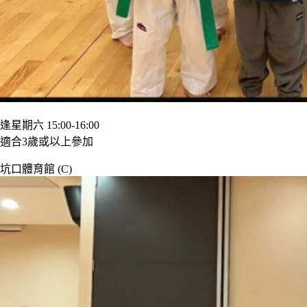
逢星期六 15:00-16:00
適合3歲或以上參加
坑口體育館 (C)