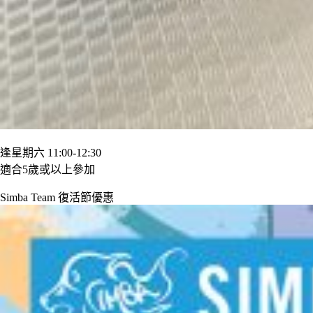
逢星期六 11:00-12:30
適合5歲或以上參加
Simba Team 復活節優惠