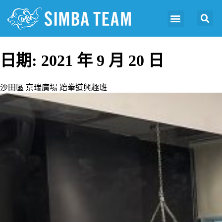
日期:
2021 年 9 月 20 日
沙田區 京瑞廣場 跆拳道興趣班