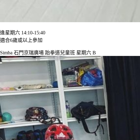
逢星期六 14:10-15:40
適合6歲或以上參加
Simba 石門京瑞廣場 跆拳道兒童班 星期六 B