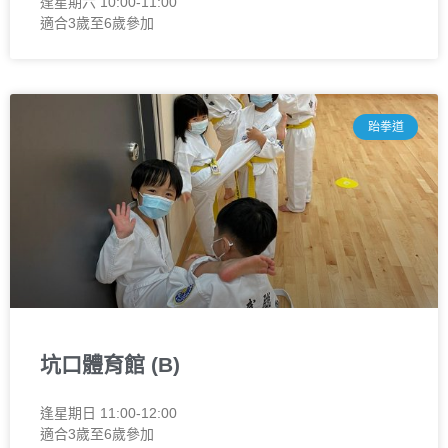
逢星期六 10:00-11:00
適合3歲至6歲參加
跆拳道
坑口體育館 (B)
逢星期日 11:00-12:00
適合3歲至6歲參加