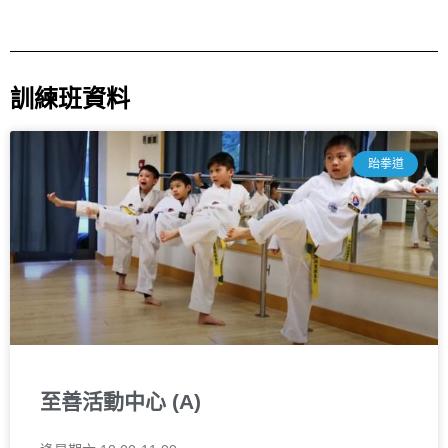
訓練班資料
跆拳道
至善活動中心 (A)