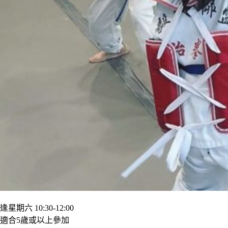
逢星期六 10:30-12:00
適合5歲或以上參加