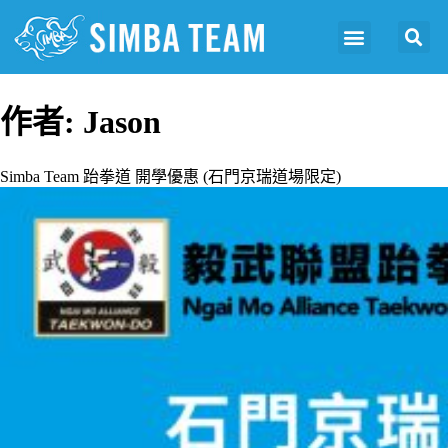
作者:
Jason
Simba Team 跆拳道 開學優惠 (石門京瑞道場限定)