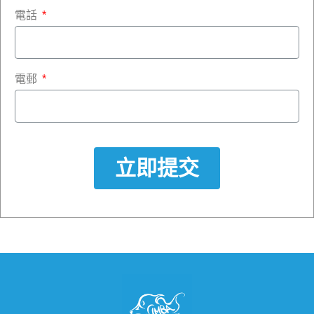
電話
電郵
立即提交