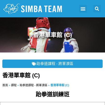
香港單車館 (C)
跆拳道課程 - 將軍澳區
香港單車館 (C)
首頁
»
課程
»
跆拳道課程 - 將軍澳區
»
香港單車館 (C)
跆拳道訓練班