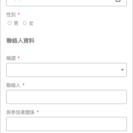
性別
男
女
聯絡人資料
稱謂
聯絡人
與參加者關係