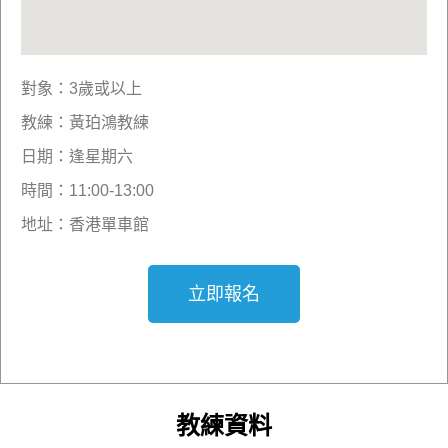
對象：3歲或以上
教練：黃珀鴻教練
日期：逢星期六
時間：11:00-13:00
地址：香港單車館
立即報名
教練資料