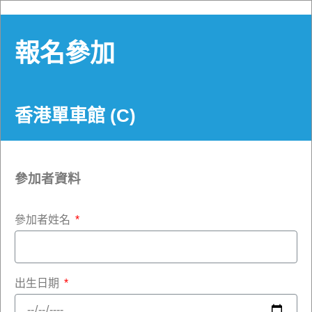
報名參加
香港單車館 (C)
參加者資料
參加者姓名
出生日期