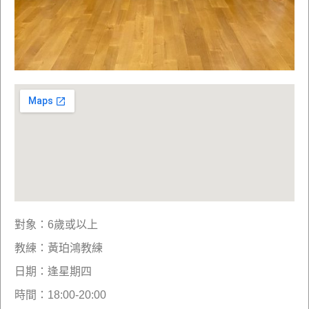
對象：6歲或以上
教練：黃珀鴻教練
日期：逢星期四
時間：18:00-20:00