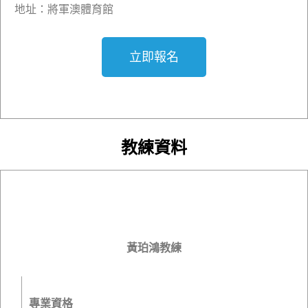
地址：將軍澳體育館
立即報名
教練資料
黃珀鴻教練
專業資格