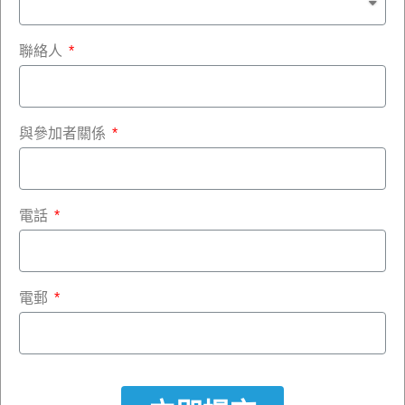
聯絡人
與參加者關係
電話
電郵