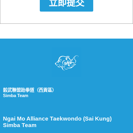
立即提交
毅武聯盟跆拳道（西貢區）
Simba Team
Ngai Mo Alliance Taekwondo (Sai Kung)
Simba Team