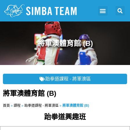
將軍澳體育館 (B)
跆拳道課程 - 將軍澳區
將軍澳體育館 (B)
首頁
»
課程
»
跆拳道課程 - 將軍澳區
»
將軍澳體育館 (B)
跆拳道興趣班